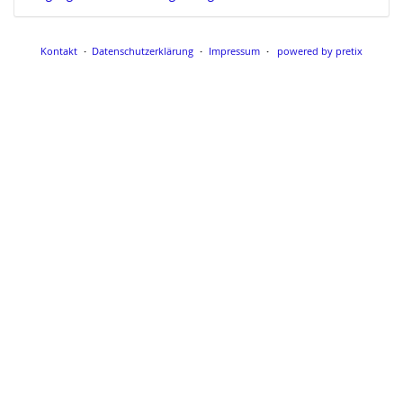
Kontakt
Datenschutzerklärung
Impressum
powered by pretix