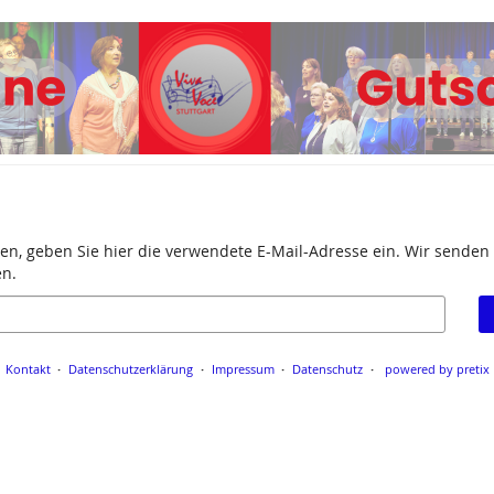
en, geben Sie hier die verwendete E-Mail-Adresse ein. Wir senden 
en.
Kontakt
Datenschutzerklärung
Impressum
Datenschutz
powered by pretix