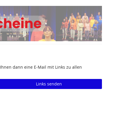
Ihnen dann eine E-Mail mit Links zu allen
Links senden