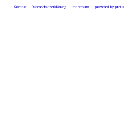
Kontakt
Datenschutzerklärung
Impressum
powered by pretix